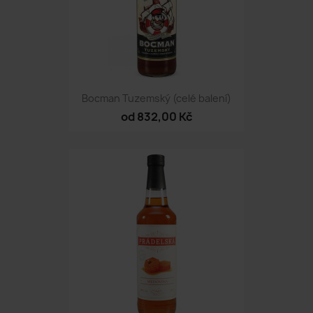
Bocman Tuzemský (celé balení)
od 832,00 Kč