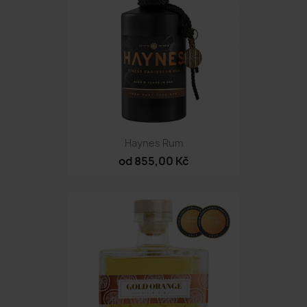
Haynes Rum
od 855,00 Kč