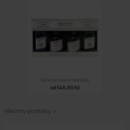
Dárková kazeta destilátů
od 545,00 Kč
Všechny produkty
