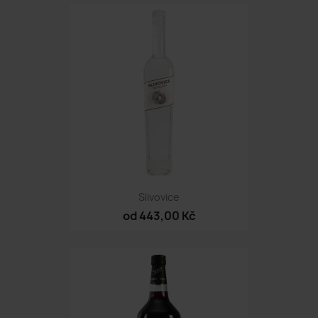
Slivovice
od 443,00 Kč