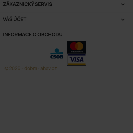
ZÁKAZNICKÝ SERVIS

VÁŠ ÚČET

INFORMACE O OBCHODU
© 2026 - dobra-lahev.cz