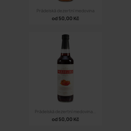
Prádelská dezertní medovina
od 50,00 Kč
Prádelská dezertní medovina...
od 50,00 Kč