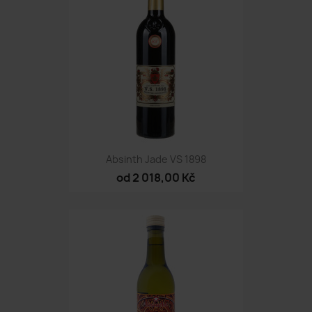
Absinth Jade VS 1898
od 2 018,00 Kč