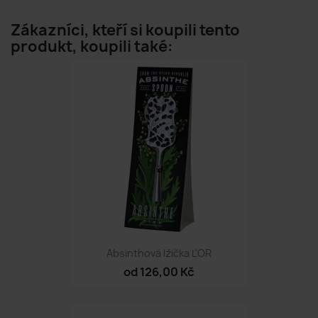
Zákazníci, kteří si koupili tento
produkt, koupili také:
Absinthová lžička L'OR
od 126,00 Kč