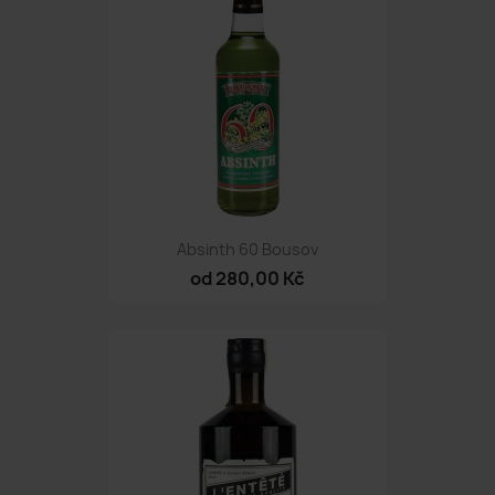
Absinth 60 Bousov
od 280,00 Kč