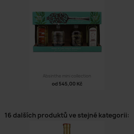
Absinthe mini collection
od 545,00 Kč
16 dalších produktů ve stejné kategorii: