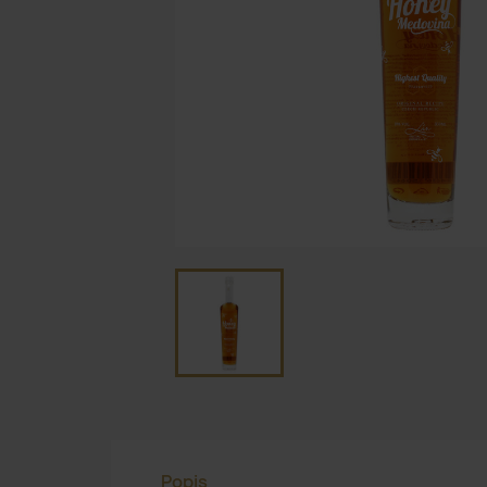
Popis